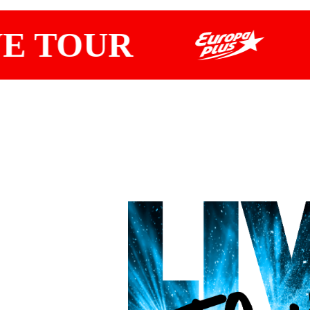
E TOUR