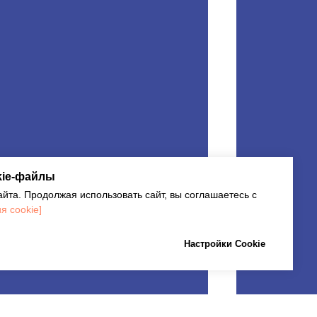
kie-файлы
йта. Продолжая использовать сайт, вы соглашаетесь с
я cookie]
Настройки Cookie