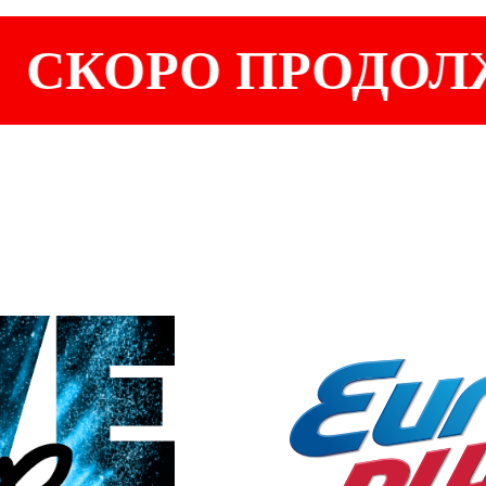
СКОРО ПРОДОЛ